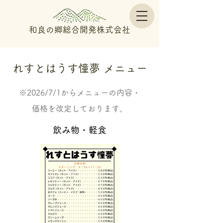
和良の郷総合開発株式会社
れすとはうす憧夢 メニュー
※2026/7/1からメニューの内容・
価格を改定しております。
飲み物・軽食