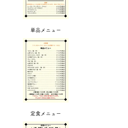
単品メニュー
定食メニュー