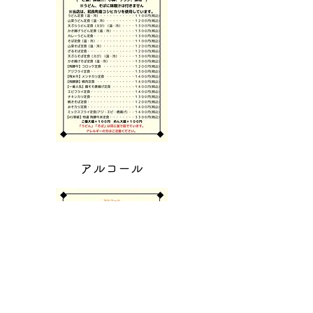
アルコール