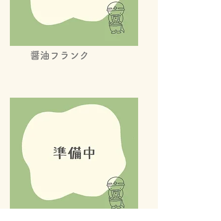
​醤油フランク