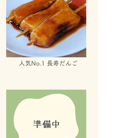
人気No.1 長寿だんご