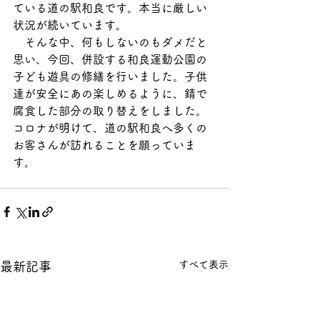
ている道の駅和良です。本当に厳しい
状況が続いています。
　そんな中、何もしないのもダメだと
思い、今回、併設する和良運動公園の
子ども遊具の修繕を行いました。子供
達が安全にあの楽しめるように、錆で
腐食した部分の取り替えをしました。
コロナが明けて、道の駅和良へ多くの
お客さんが訪れることを願っていま
す。
すべて表示
最新記事