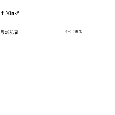
すべて表示
最新記事