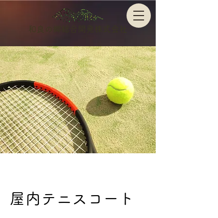
和良の郷総合開発株式会社
屋内テニスコート